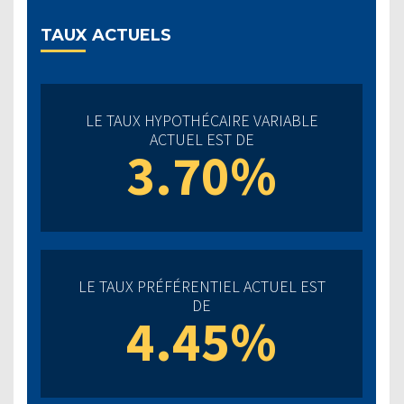
TAUX ACTUELS
LE TAUX HYPOTHÉCAIRE VARIABLE
ACTUEL EST DE
3.70%
LE TAUX PRÉFÉRENTIEL ACTUEL EST
DE
4.45%